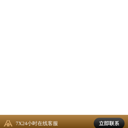
7X24小时在线客服