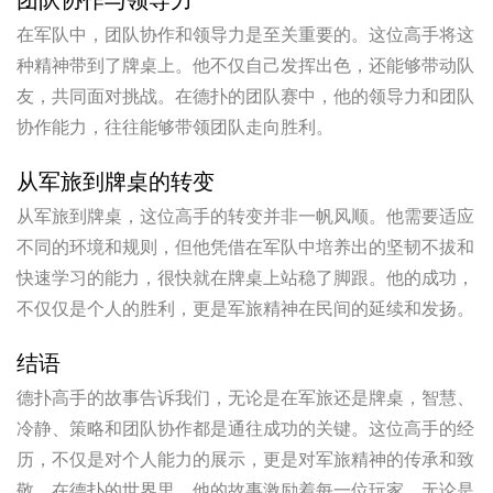
在军队中，团队协作和领导力是至关重要的。这位高手将这
种精神带到了牌桌上。他不仅自己发挥出色，还能够带动队
友，共同面对挑战。在德扑的团队赛中，他的领导力和团队
协作能力，往往能够带领团队走向胜利。
从军旅到牌桌的转变
从军旅到牌桌，这位高手的转变并非一帆风顺。他需要适应
不同的环境和规则，但他凭借在军队中培养出的坚韧不拔和
快速学习的能力，很快就在牌桌上站稳了脚跟。他的成功，
不仅仅是个人的胜利，更是军旅精神在民间的延续和发扬。
结语
德扑高手的故事告诉我们，无论是在军旅还是牌桌，智慧、
冷静、策略和团队协作都是通往成功的关键。这位高手的经
历，不仅是对个人能力的展示，更是对军旅精神的传承和致
敬。在德扑的世界里，他的故事激励着每一位玩家，无论是
在牌桌上，还是在人生的旅途中。